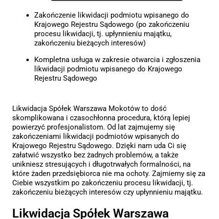
Zakończenie likwidacji podmiotu wpisanego do
Krajowego Rejestru Sądowego (po zakończeniu
procesu likwidacji, tj. upłynnieniu majątku,
zakończeniu bieżących interesów)
Kompletna usługa w zakresie otwarcia i zgłoszenia
likwidacji podmiotu wpisanego do Krajowego
Rejestru Sądowego
Likwidacja Spółek Warszawa Mokotów to dość
skomplikowana i czasochłonna procedura, którą lepiej
powierzyć profesjonalistom. Od lat zajmujemy się
zakończeniami likwidacji podmiotów wpisanych do
Krajowego Rejestru Sądowego. Dzięki nam uda Ci się
załatwić wszystko bez żadnych problemów, a także
unikniesz stresujących i długotrwałych formalności, na
które żaden przedsiębiorca nie ma ochoty. Zajmiemy się za
Ciebie wszystkim po zakończeniu procesu likwidacji, tj.
zakończeniu bieżących interesów czy upłynnieniu majątku.
Likwidacja Spółek Warszawa