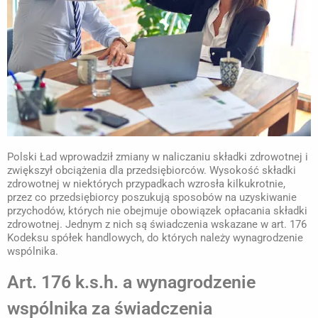
Polski Ład wprowadził zmiany w naliczaniu składki zdrowotnej i
zwiększył obciążenia dla przedsiębiorców. Wysokość składki
zdrowotnej w niektórych przypadkach wzrosła kilkukrotnie,
przez co przedsiębiorcy poszukują sposobów na uzyskiwanie
przychodów, których nie obejmuje obowiązek opłacania składki
zdrowotnej. Jednym z nich są świadczenia wskazane w art. 176
Kodeksu spółek handlowych, do których należy wynagrodzenie
wspólnika.
Art. 176 k.s.h. a wynagrodzenie
wspólnika za świadczenia