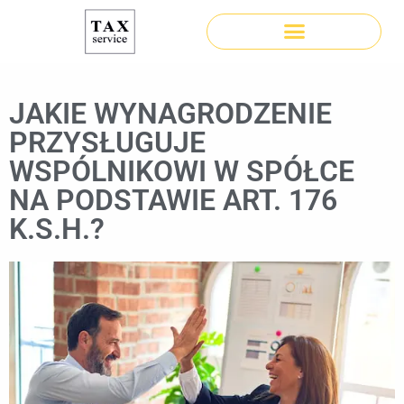
JAKIE WYNAGRODZENIE
PRZYSŁUGUJE
WSPÓLNIKOWI W SPÓŁCE
NA PODSTAWIE ART. 176
K.S.H.?